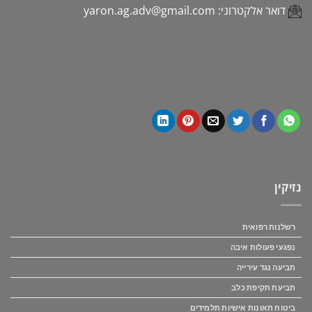
דואר אלקטרוני:
yaron.ag.adv@gmail.com
נזיקין
רשלנות רפואית
נפגעי פעולות איבה
תביעה נגד עירייה
תביעת תקיפת כלב
ביטוח תאונות אישיות תלמידים