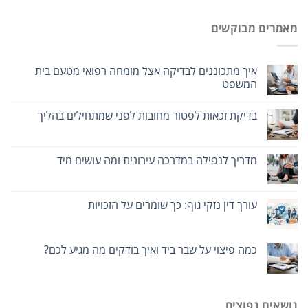
מאמרים מבוקשים
איך מתכוננים לבדיקה אצל מומחה רפואי מטעם בית
המשפט
בדיקת זכאות לפטור מחובות לפני שמתחילים בהליך
מדריך לנפילה במדרכה עירונית ומה עושים מיד
עורך דין נזקי גוף: כך שומרים על הזכויות
כמה פיצוי על שבר ביד ואיך בודקים מה מגיע לכם?
נושאים נפוצים