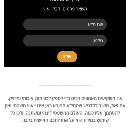
השאר פרטים וקבל ייעוץ
------------------------------------
אנו משקיעים מאמצים רבים כדי לספק לכם תוכן איכותי ומדויק.
עם זאת, חשוב להדגיש שהמידע המובא כאן אינו ייעוץ משפטי ואין
להסתמך עליו ככזה. העולם המשפטי דינמי ומשתנה, ולכן כל
שימוש במידע הוא על אחריותכם האישית בלבד.