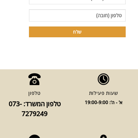
שעות פעילות
טלפון
א' - ה': 19:00-9:00
טלפון המשרד: 073-
7279249