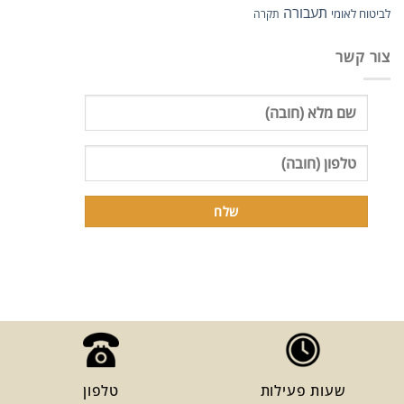
תעבורה
לביטוח לאומי
תקרה
צור קשר
שעות פעילות
טלפון