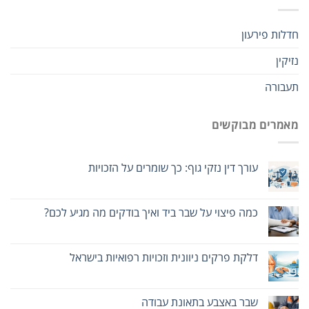
חדלות פירעון
נזיקין
תעבורה
מאמרים מבוקשים
עורך דין נזקי גוף: כך שומרים על הזכויות
כמה פיצוי על שבר ביד ואיך בודקים מה מגיע לכם?
דלקת פרקים ניוונית וזכויות רפואיות בישראל
שבר באצבע בתאונת עבודה