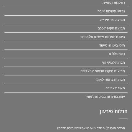
רשלנות רפואית
נפגעי פעולות איבה
תביעה נגד עירייה
תביעת תקיפת כלב
ביטוח תאונות אישיות תלמידים
תיקי ביטוח וסיעוד
נכות כללית
תביעה לנזקי גוף
תביעות מיקרו טראומה בעבודה
תביעות ביטוח לאומי
תאונת עבודה
ייצוג בוועדות בביטוח לאומי
חדלות פירעון
הסדר חובות / הסדר נושים ואפשרויות להסדרתו