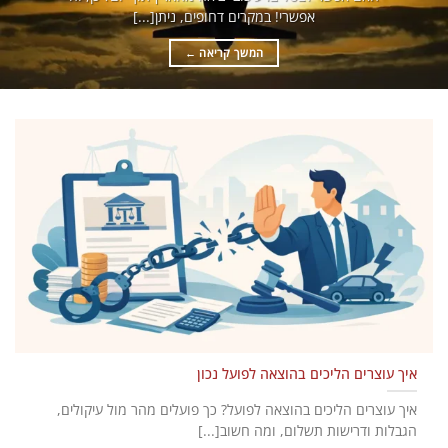
אפשרי! במקרים דחופים, ניתן[...]
המשך קריאה
←
איך עוצרים הליכים בהוצאה לפועל נכון
איך עוצרים הליכים בהוצאה לפועל? כך פועלים מהר מול עיקולים,
הגבלות ודרישות תשלום, ומה חשוב[...]