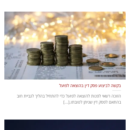
בקשה לביצוע פסק דין בהוצאה לפועל
הזוכה רשאי לפנות להוצאה לפועל כדי להתחיל בהליך לגביית חוב
בהתאם לפסק דין שניתן לטובתו,[...]