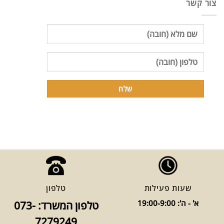
צור קשר
שעות פעילות
טלפון
א' - ה': 19:00-9:00
טלפון המשרד: 073-
7279249