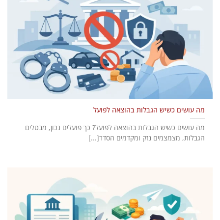
מה עושים כשיש הגבלות בהוצאה לפועל
מה עושים כשיש הגבלות בהוצאה לפועל? כך פועלים נכון, מבטלים
הגבלות, מצמצמים נזק ומקדמים הסדר[...]