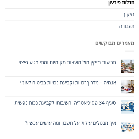
חדלות פירעון
נזיקין
תעבורה
מאמרים מבוקשים
תביעות נזיקין מול מועצות מקומיות ומתי מגיע פיצוי
אנמיה – מדריך זכויות וקביעת נכויות בביטוח לאומי
סעיף 34 פסיכיאטריה וחשיבותו לקביעת נכות נפשית
איך מבטלים עיקול על חשבון ומה עושים עכשיו?