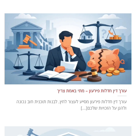
עורך דין חדלות פירעון – מתי באמת צריך
עורך דין חדלות פירעון מסייע לעצור לחץ, לבנות תוכנית חוב נכונה
ולהגן על הזכויות שלכם[...]