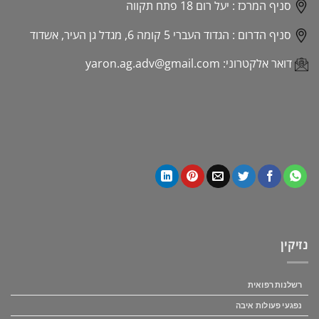
סניף המרכז :
יעל רום 18 פתח תקווה
סניף הדרום :
הגדוד העברי 5 קומה 6, מגדל גן העיר, אשדוד
דואר אלקטרוני:
yaron.ag.adv@gmail.com
נזיקין
רשלנות רפואית
נפגעי פעולות איבה