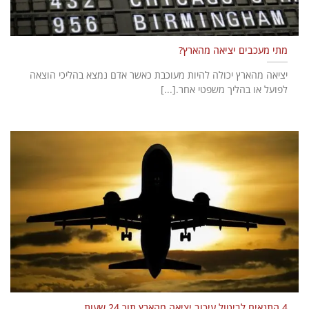
מתי מעכבים יציאה מהארץ?
יציאה מהארץ יכולה להיות מעוכבת כאשר אדם נמצא בהליכי הוצאה
לפועל או בהליך משפטי אחר.[...]
4 התנאים לביטול עיכוב יציאה מהארץ תוך 24 שעות