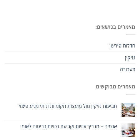
מאמרים בנושאים:
חדלות פירעון
נזיקין
תעבורה
מאמרים מבוקשים
תביעות נזיקין מול מועצות מקומיות ומתי מגיע פיצוי
אנמיה – מדריך זכויות וקביעת נכויות בביטוח לאומי