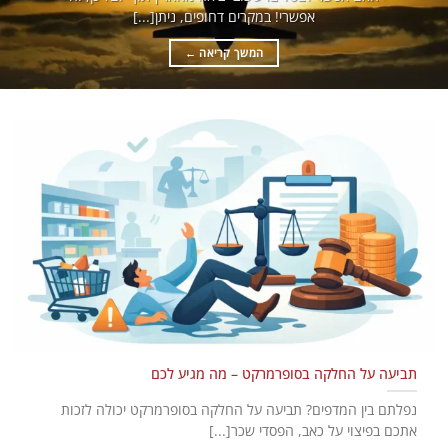
אפשרי! במקרים דחופים, ניתן[...]
המשך קריאה
←
תביעה על החלקה בסופרמרקט – מה מגיע לכם
נפלתם בין המדפים? תביעה על החלקה בסופרמרקט יכולה לזכות
אתכם בפיצוי על כאב, הפסדי שכר[...]