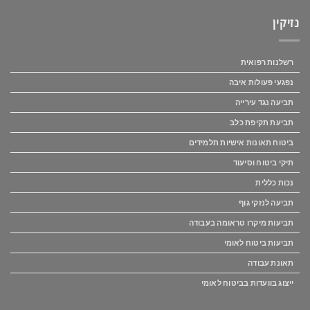
נזיקין
רשלנות רפואית
נפגעי פעולות איבה
תביעה נגד עירייה
תביעת תקיפת כלב
ביטוח תאונות אישיות תלמידים
תיקי ביטוח וסיעוד
נכות כללית
תביעה לנזקי גוף
תביעות מיקרו טראומה בעבודה
תביעות ביטוח לאומי
תאונת עבודה
ייצוג בוועדות בביטוח לאומי