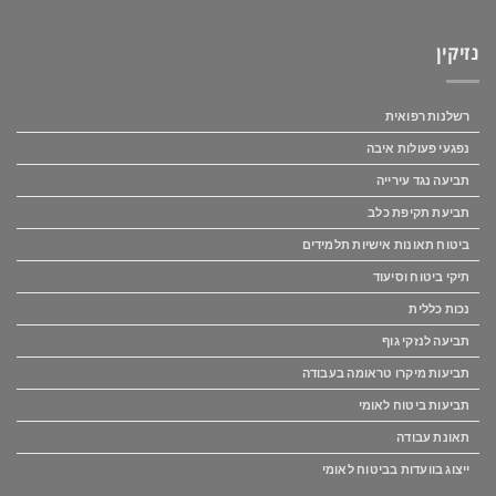
נזיקין
רשלנות רפואית
נפגעי פעולות איבה
תביעה נגד עירייה
תביעת תקיפת כלב
ביטוח תאונות אישיות תלמידים
תיקי ביטוח וסיעוד
נכות כללית
תביעה לנזקי גוף
תביעות מיקרו טראומה בעבודה
תביעות ביטוח לאומי
תאונת עבודה
ייצוג בוועדות בביטוח לאומי