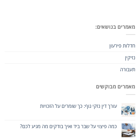
מאמרים בנושאים:
חדלות פירעון
נזיקין
תעבורה
מאמרים מבוקשים
עורך דין נזקי גוף: כך שומרים על הזכויות
כמה פיצוי על שבר ביד ואיך בודקים מה מגיע לכם?