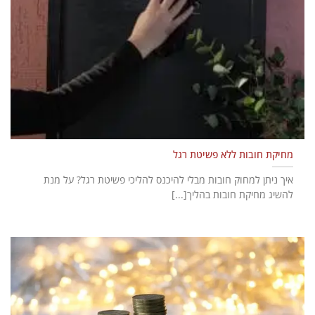
מחיקת חובות ללא פשיטת רגל
איך ניתן למחוק חובות מבלי להיכנס להליכי פשיטת רגל? על מנת
להשיג מחיקת חובות בהליך[...]