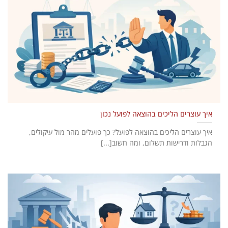
איך עוצרים הליכים בהוצאה לפועל נכון
איך עוצרים הליכים בהוצאה לפועל? כך פועלים מהר מול עיקולים,
הגבלות ודרישות תשלום, ומה חשוב[...]