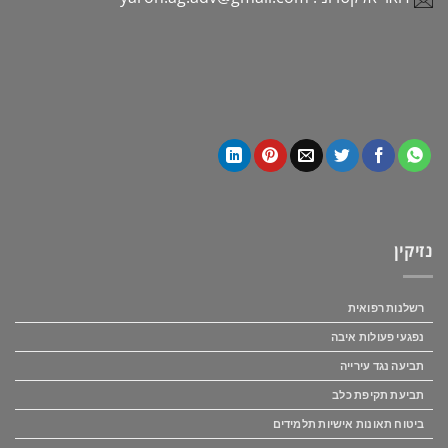
נזיקין
רשלנות רפואית
נפגעי פעולות איבה
תביעה נגד עירייה
תביעת תקיפת כלב
ביטוח תאונות אישיות תלמידים