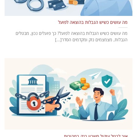
מה עושים כשיש הגבלות בהוצאה לפועל
מה עושים כשיש הגבלות בהוצאה לפועל? כך פועלים נכון, מבטלים
הגבלות, מצמצמים נזק ומקדמים הסדר[...]
איך לבטל עיקול חשבון בנק במהירות