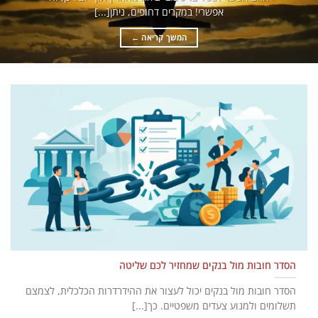
אפשרי! במקרים דחופים, ניתן[...]
המשך קריאה
←
הסדר חובות מול בנקים שמחזיר לכם שליטה
הסדר חובות מול בנקים יכול לעצור את ההידרדרות הכלכלית, לצמצם
תשלומים ולמנוע צעדים משפטיים. כך[...]