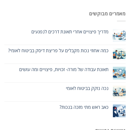
מאמרים מבוקשים
מדריך פיצויים אחרי תאונת דרכים לנפגעים
כמה אחוזי נכות מקבלים על פריצת דיסק בביטוח לאומי?
תאונת עבודה של מורה- זכויות, פיצויים ומה עושים
נכה נזקק בביטוח לאומי
כאב ראש מתי מזכה בנכות?