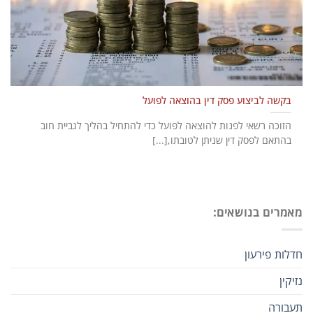
בקשה לביצוע פסק דין בהוצאה לפועל
הזוכה רשאי לפנות להוצאה לפועל כדי להתחיל בהליך לגביית חוב
בהתאם לפסק דין שניתן לטובתו,[...]
מאמרים בנושאים:
חדלות פירעון
נזיקין
תעבורה