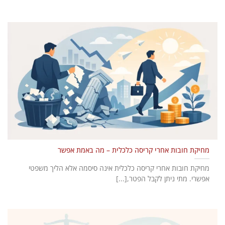
מחיקת חובות אחרי קריסה כלכלית – מה באמת אפשר
מחיקת חובות אחרי קריסה כלכלית אינה סיסמה אלא הליך משפטי
אפשרי. מתי ניתן לקבל הפטר,[...]