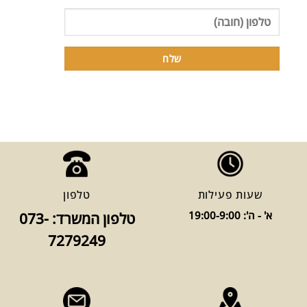
שעות פעילות
טלפון
א' - ה': 19:00-9:00
טלפון המשרד: 073-
7279249