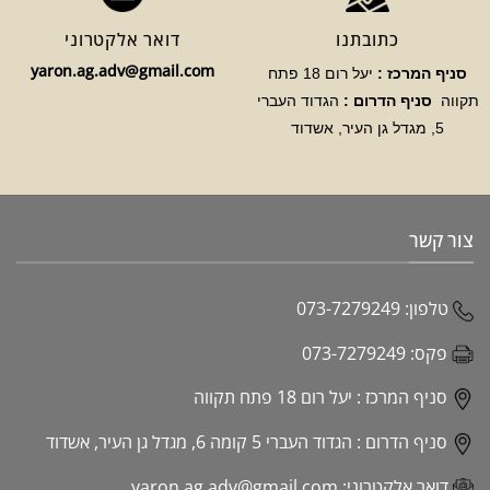
כתובתנו
דואר אלקטרוני
yaron.ag.adv@gmail.com
סניף המרכז :
יעל רום 18 פתח
תקווה
סניף הדרום :
הגדוד העברי
5, מגדל גן העיר, אשדוד
צור קשר
טלפון:
073-7279249
פקס:
073-7279249
סניף המרכז :
יעל רום 18 פתח תקווה
סניף הדרום :
הגדוד העברי 5 קומה 6, מגדל גן העיר, אשדוד
דואר אלקטרוני:
yaron.ag.adv@gmail.com