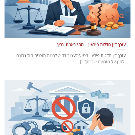
עורך דין חדלות פירעון – מתי באמת צריך
עורך דין חדלות פירעון מסייע לעצור לחץ, לבנות תוכנית חוב נכונה
ולהגן על הזכויות שלכם[...]