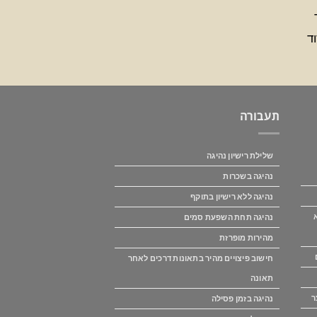
תעבורה
שלילת רישיון נהיגה
נהיגה בשכרות
נהיגה ללא רישיון בתוקף
נהיגה תחת השפעת סמים
מהירות מופרזת
חישוב פיצויים מהיר בתאונות דרכים לאחר
תאונה
ר
נהיגה בזמן פסילה