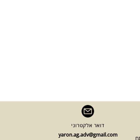
דואר אלקטרוני
yaron.ag.adv@gmail.com
1 פתח