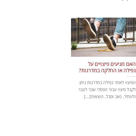
האם מגיעים פיצויים על
נפילה או החלקה במדרגות?
הפיצוי לאחר נפילה במדרגות ניתן
לקבל פיצוי עבור הפסדי שכר לעבר
ולעתיד, כאב וסבל, הוצאות[...]