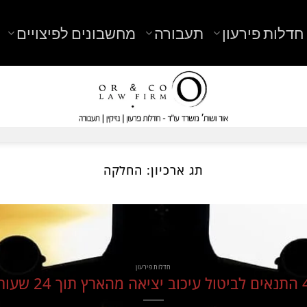
חדלות פירעון
תעבורה
מחשבונים לפיצויים
תג ארכיון:
החלקה
חדלות פירעון
 יציאה מהארץ תוך 24 שעות