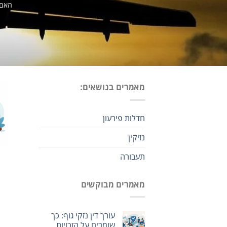
האם 
מאמרים בנושאים:
חדלות פירעון
נזיקין
תעבורה
מאמרים מבוקשים
עורך דין נזקי גוף: כך
שומרים על הזכויות