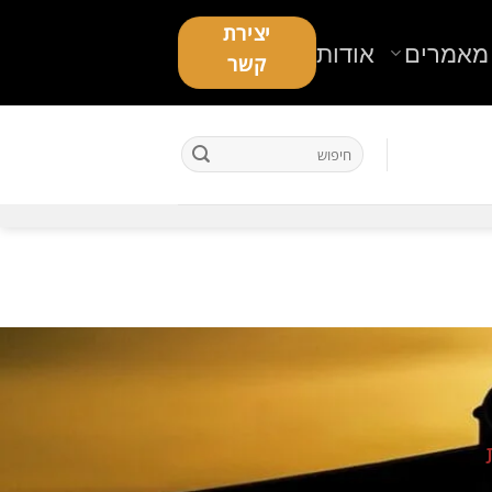
יצירת
מאמרים
אודות
קשר