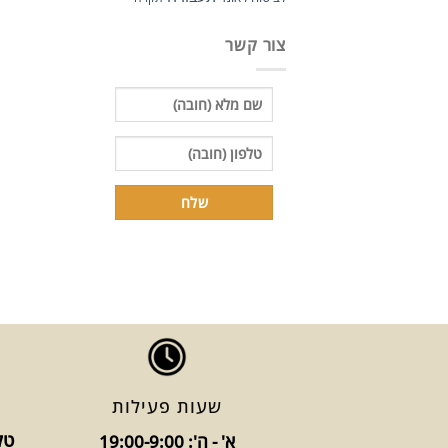
צור קשר
שעות פעילות
טלפו
א' - ה': 19:00-9:00