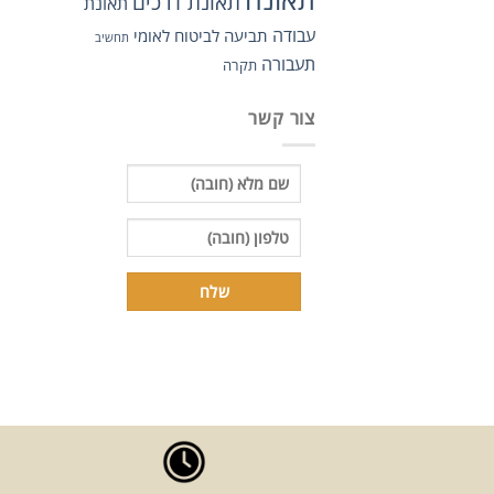
תאונת דרכים
תאונת
עבודה
תביעה לביטוח לאומי
תחשיב
תעבורה
תקרה
צור קשר