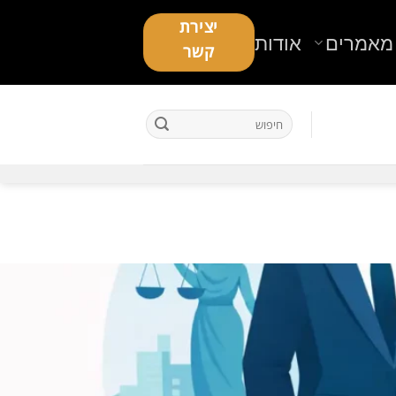
יצירת
מאמרים
אודות
קשר