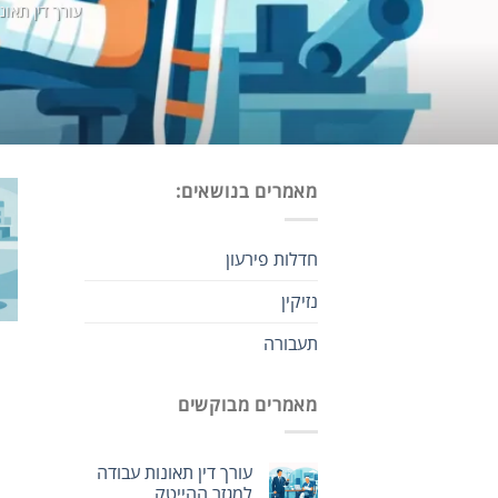
עורך דין תאונ
מאמרים בנושאים:
חדלות פירעון
נזיקין
תעבורה
מאמרים מבוקשים
עורך דין תאונות עבודה
למגזר ההייטק