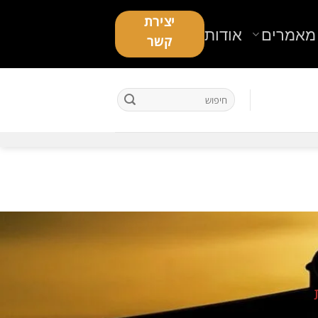
יצירת
מאמרים
אודות
קשר