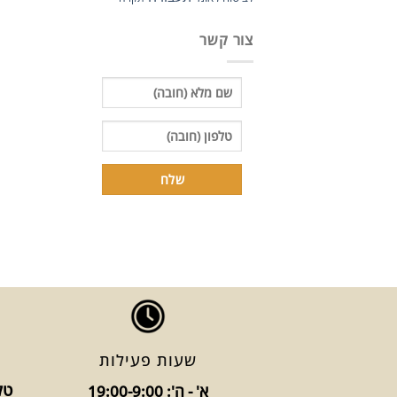
צור קשר
שעות פעילות
טלפו
א' - ה': 19:00-9:00