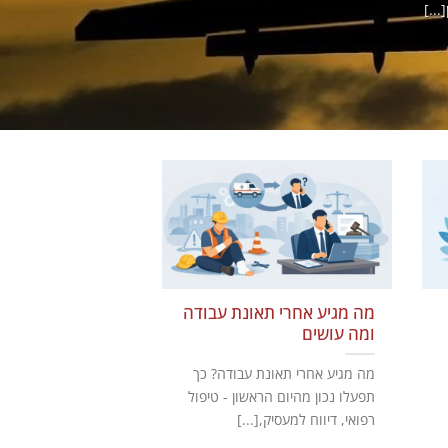
..]
מה מגיע אחרי תאונת עבודה
ומה עושים
מה מגיע אחרי תאונת עבודה? כך
תפעלו נכון מהיום הראשון - טיפול
רפואי, דיווח למעסיק,[...]