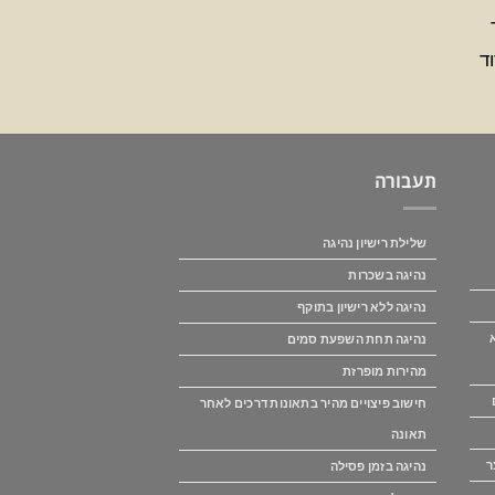
תעבורה
שלילת רישיון נהיגה
נהיגה בשכרות
נהיגה ללא רישיון בתוקף
נהיגה תחת השפעת סמים
מהירות מופרזת
חישוב פיצויים מהיר בתאונות דרכים לאחר
תאונה
ר
נהיגה בזמן פסילה