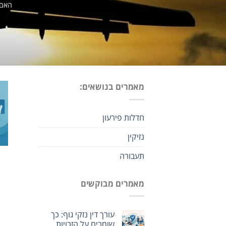
האם 
מאמרים בנושאים:
חדלות פירעון
נזיקין
תעבורה
מאמרים מבוקשים
עורך דין נזקי גוף: כך
שומרים על הזכויות