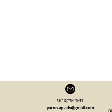
דואר אלקטרוני
yaron.ag.adv@gmail.com
1 פתח