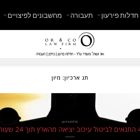
חדלות פירעון
תעבורה
מחשבונים לפיצויים
תג ארכיון:
מיון
חדלות פירעון
 יציאה מהארץ תוך 24 שעות