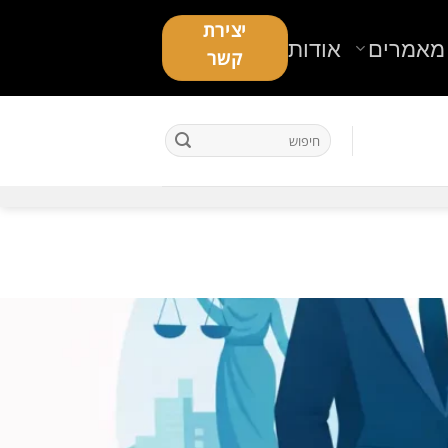
יצירת
מאמרים
אודות
קשר