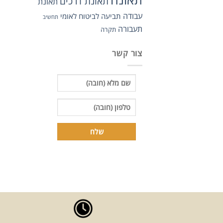
תאונת דרכים
תאונת
עבודה
תביעה לביטוח לאומי
תחשיב
תעבורה
תקרה
צור קשר