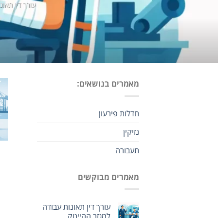
עורך דין תאונ
מאמרים בנושאים:
חדלות פירעון
נזיקין
תעבורה
מאמרים מבוקשים
עורך דין תאונות עבודה
למגזר ההייטק