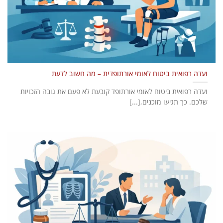
ועדה רפואית ביטוח לאומי אורתופדית – מה חשוב לדעת
ועדה רפואית ביטוח לאומי אורתופד קובעת לא פעם את גובה הזכויות
שלכם. כך תגיעו מוכנים,[...]