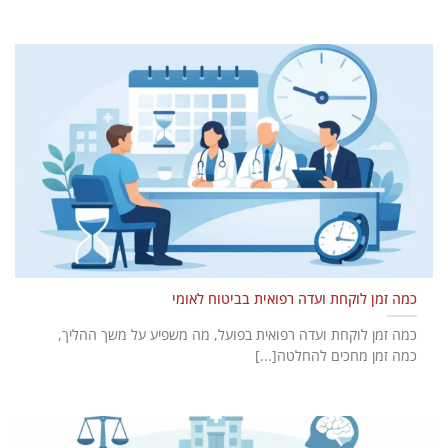
כמה זמן לוקחת ועדה רפואית בביטוח לאומי
כמה זמן לוקחת ועדה רפואית בפועל, מה משפיע על משך ההליך,
כמה זמן מחכים להחלטה[...]