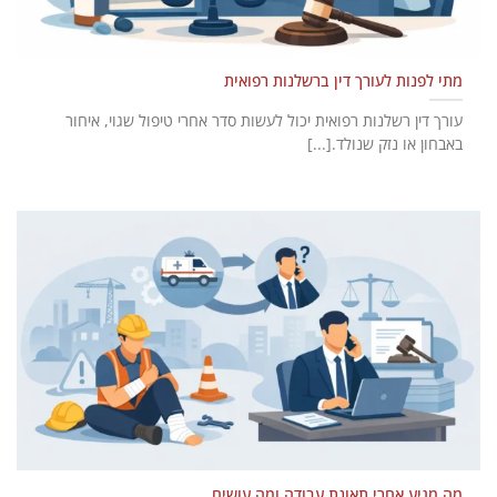
מתי לפנות לעורך דין ברשלנות רפואית
עורך דין רשלנות רפואית יכול לעשות סדר אחרי טיפול שגוי, איחור
באבחון או נזק שנולד.[...]
מה מגיע אחרי תאונת עבודה ומה עושים