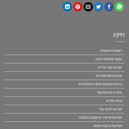
נזיקין
רשלנות רפואית
נפגעי פעולות איבה
תביעה נגד עירייה
תביעת תקיפת כלב
ביטוח תאונות אישיות תלמידים
תיקי ביטוח וסיעוד
נכות כללית
תביעה לנזקי גוף
תביעות מיקרו טראומה בעבודה
תביעות ביטוח לאומי