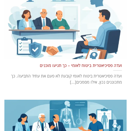
ועדה פסיכיאטרית ביטוח לאומי – כך תגיעו מוכנים
ועדה פסיכיאטרית ביטוח לאומי קובעת לא פעם את עתיד התביעה. כך
מתכוננים נכון, אילו מסמכים[...]