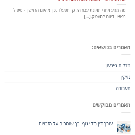
מה מגיע אחרי תאונת עבודה? כך תפעלו נכון מהיום הראשון - טיפול
רפואי, דיווח למעסיק,[...]
מאמרים בנושאים:
חדלות פירעון
נזיקין
תעבורה
מאמרים מבוקשים
עורך דין נזקי גוף: כך שומרים על הזכויות