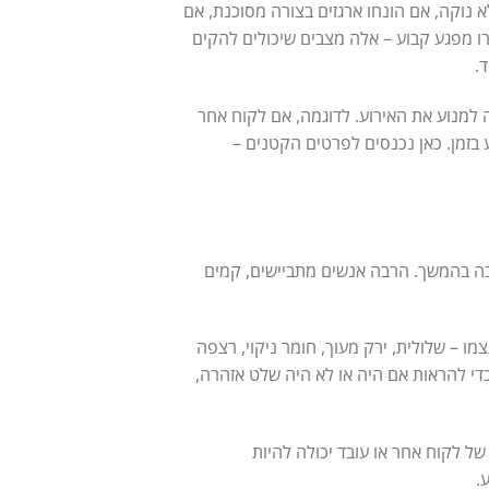
 נוקה, אם הונחו ארגזים בצורה מסוכנת, אם
ו מפגע קבוע – אלה מצבים שיכולים להקים
.
למנוע את האירוע. לדוגמה, אם לקוח אחר
 בזמן. כאן נכנסים לפרטים הקטנים –
בה בהמשך. הרבה אנשים מתביישים, קמים
 – שלולית, ירק מעוך, חומר ניקוי, רצפה
כדי להראות אם היה או לא היה שלט אזהרה,
ל לקוח אחר או עובד יכולה להיות
.