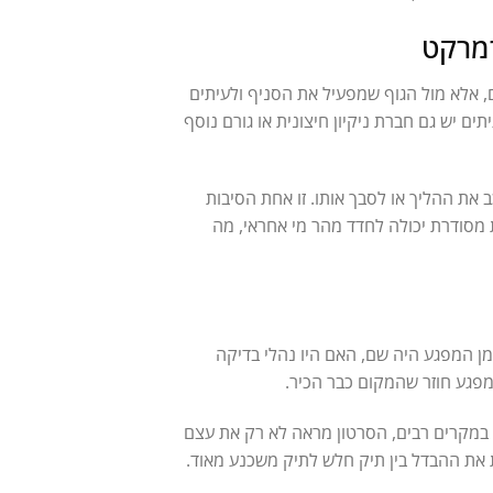
מרקט
 אלא מול הגוף שמפעיל את הסניף ולעיתים
ים יש גם חברת ניקיון חיצונית או גורם נוסף
 את ההליך או לסבך אותו. זו אחת הסיבות
מסודרת יכולה לחדד מהר מי אחראי, מה
מן המפגע היה שם, האם היו נהלי בדיקה
במפגע חוזר שהמקום כבר הכיר.
 במקרים רבים, הסרטון מראה לא רק את עצם
ת את ההבדל בין תיק חלש לתיק משכנע מאוד.