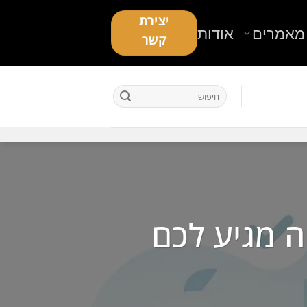
יצירת
מאמרים
אודות
קשר
 מגיע לכם