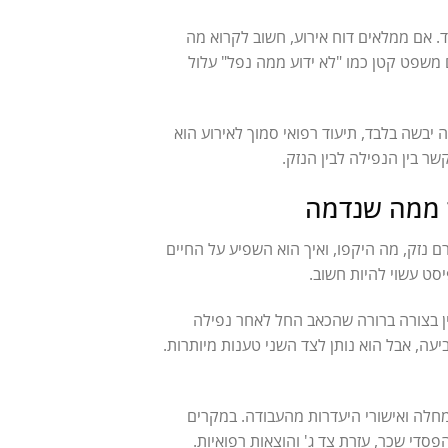
. אם ממלאים דוח אירוע, חשוב לקרוא מה
 משפט קטן כמו "לא ידוע ממה נפל" עלול
יבשה בלבד, תיעוד רפואי סמוך לאירוע הוא
ר בין הנפילה לבין הנזק.
ר ממה שנדמה
ם נזק, מה היקפו, ואיך הוא השפיע על החיים
פיסט עשוי להיות חשוב.
יין בצורה ברורה שהכאב החל לאחר נפילה
עה, אבל הוא נותן לצד השני טענות מיותרות.
 מחלה ואישורי היעדרות מהעבודה. במקרים
פסדי שכר, עזרת צד ג' והוצאות רפואיות.