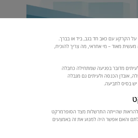
ל הקרקע עם כאב חד בגב, ביד או בברך.
עשית מאוד – מי אחראי, מה צריך להוכיח,
לעיתים מדובר בפגיעה שמתחילה כחבלה
ה, אובדן הכנסה ולעיתים גם מגבלה
 יש בסיס לתביעה.
ט
יך להראות שהייתה התרשלות מצד הסופרמרקט
לתם והאם אפשר היה למנוע את זה באמצעים