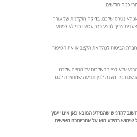
רי כמה חודשים.
אג לאינטרס שלכם. בדיקה מוקדמת של עורך
 צעדים צריך לבצע כבר עכשיו כדי לא לפגוע
 לחברת הביטוח לנהל את הקצב או את הסיפור
רגע אלא לפי ההשלכות על החיים שלכם.
 שנשכח בלי מענה לבין תביעה שמחזירה לכם
חשוב להדגיש שהמידע המובא כאן אינו ייעוץ
ל שימוש במידע הוא על אחריותכם האישית