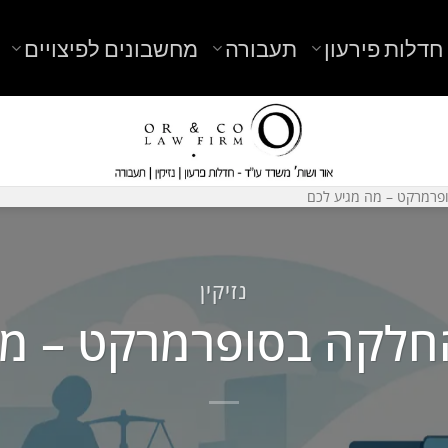
חדלות פירעון
תעבורה
מחשבונים לפיצויים
פרמרקט – מה מגיע לכם
נזיקין
חלקה בסופרמרקט – מה