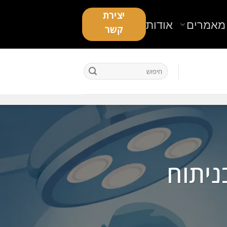
יצירת
מאמרים
אודות
קשר
ניתוח