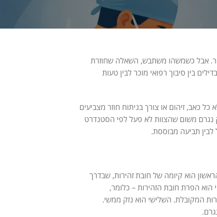
וקר. אבל כשמשהו משתבש, השאלה שחוזרת
ילים בין סיבוך רפואי מוכר לבין טעות
 כל כאב, זיהום או צורך בניתוח חוזר מצביעים
ק נגרם משום שהצוות לא פעל לפי הסטנדרט
 לבין תביעה מבוססת.
ראשון הוא קיומה של חובת זהירות, שבדרך
 הוא הפרת חובת הזהירות – כלומר,
ות המקובלת. השלישי הוא נזק ממשי.
גרם.