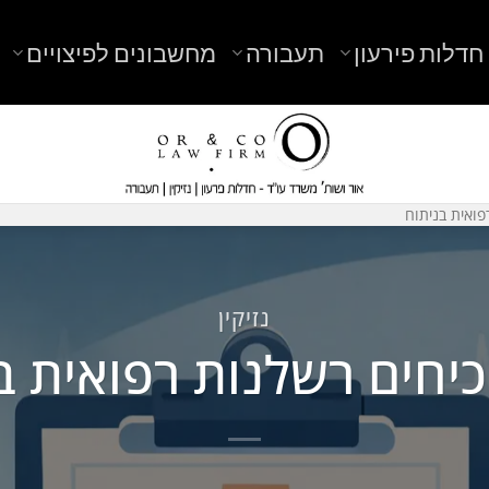
חדלות פירעון
תעבורה
מחשבונים לפיצויים
פואית בניתוח
נזיקין
כיחים רשלנות רפואית ב