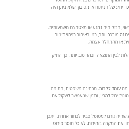
 ידוע של הניתוח או מסיבוך שלא ניתן היה
ראוי, הנזק היה נמנע או מצטמצם משמעותית.
ה מורכב יותר, כמו באיחור בזיהוי דימום
ית או מהמחלה עצמה.
ות לבין התוצאה יובהר טוב יותר, כך התיק
 מה עומד לקרות. מבחינה משפטית, חתימה
פל יכול להבין, ובזמן שמאפשר לשקול את
ע שהיה גורם למטופל סביר לבחור אחרת, ייתכן
חון את המקרה בזהירות. לא כל חוסר פירוט