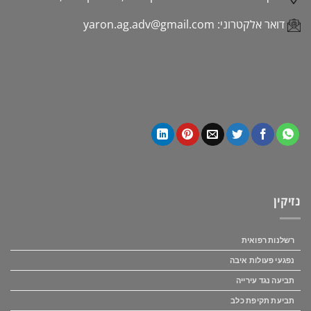
דואר אלקטרוני:
yaron.ag.adv@gmail.com
נזיקין
רשלנות רפואית
נפגעי פעולות איבה
תביעה נגד עירייה
תביעת תקיפת כלב