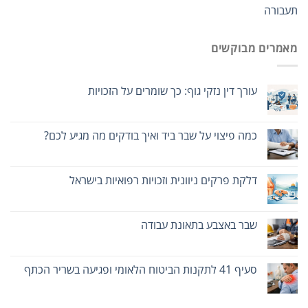
תעבורה
מאמרים מבוקשים
עורך דין נזקי גוף: כך שומרים על הזכויות
כמה פיצוי על שבר ביד ואיך בודקים מה מגיע לכם?
דלקת פרקים ניוונית וזכויות רפואיות בישראל
שבר באצבע בתאונת עבודה
סעיף 41 לתקנות הביטוח הלאומי ופגיעה בשריר הכתף