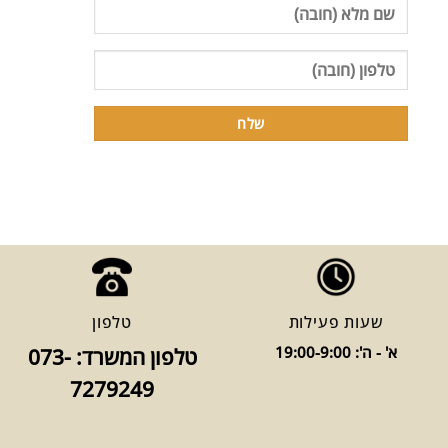
שעות פעילות
טלפון
א' - ה': 19:00-9:00
טלפון המשרד: 073-
7279249