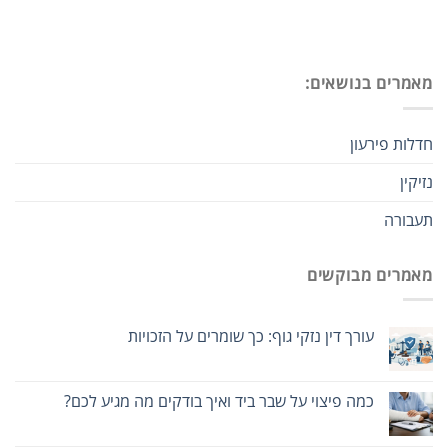
מאמרים בנושאים:
חדלות פירעון
נזיקין
תעבורה
מאמרים מבוקשים
עורך דין נזקי גוף: כך שומרים על הזכויות
כמה פיצוי על שבר ביד ואיך בודקים מה מגיע לכם?