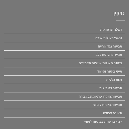
נזיקין
רשלנות רפואית
נפגעי פעולות איבה
תביעה נגד עירייה
תביעת תקיפת כלב
ביטוח תאונות אישיות תלמידים
תיקי ביטוח וסיעוד
נכות כללית
תביעה לנזקי גוף
תביעות מיקרו טראומה בעבודה
תביעות ביטוח לאומי
תאונת עבודה
ייצוג בוועדות בביטוח לאומי