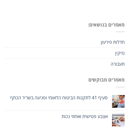
מאמרים בנושאים:
חדלות פירעון
נזיקין
תעבורה
מאמרים מבוקשים
סעיף 41 לתקנות הביטוח הלאומי ופגיעה בשריר הכתף
אצבע פטישית ואחוזי נכות