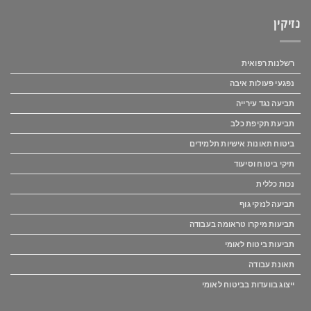
נזיקין
רשלנות רפואית
נפגעי פעולות איבה
תביעה נגד עירייה
תביעת תקיפת כלב
ביטוח תאונות אישיות תלמידים
תיקי ביטוח וסיעוד
נכות כללית
תביעה לנזקי גוף
תביעות מיקרו טראומה בעבודה
תביעות ביטוח לאומי
תאונת עבודה
ייצוג בוועדות בביטוח לאומי