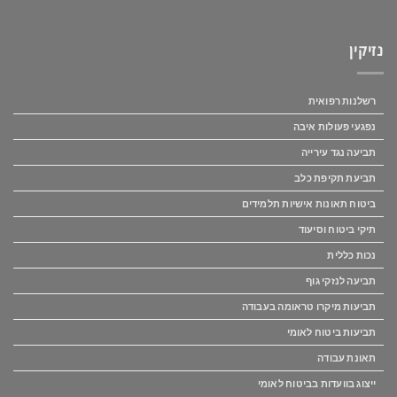
נזיקין
רשלנות רפואית
נפגעי פעולות איבה
תביעה נגד עירייה
תביעת תקיפת כלב
ביטוח תאונות אישיות תלמידים
תיקי ביטוח וסיעוד
נכות כללית
תביעה לנזקי גוף
תביעות מיקרו טראומה בעבודה
תביעות ביטוח לאומי
תאונת עבודה
ייצוג בוועדות בביטוח לאומי