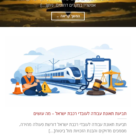
אפשרי! במקרים דחופים, ניתן[...]
המשך קריאה
←
תביעת תאונת עבודה לעובדי רכבת ישראל – מה עושים
תביעת תאונת עבודה לעובדי רכבת ישראל דורשת פעולה מהירה,
מסמכים מדויקים והבנת הזכויות מול ביטוח[...]