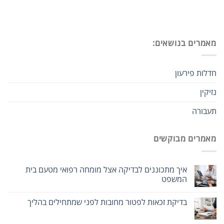
מאמרים בנושאים:
חדלות פירעון
נזיקין
תעבורה
מאמרים מבוקשים
איך מתכוננים לבדיקה אצל מומחה רפואי מטעם בית
המשפט
בדיקת זכאות לפטור מחובות לפני שמתחילים בהליך