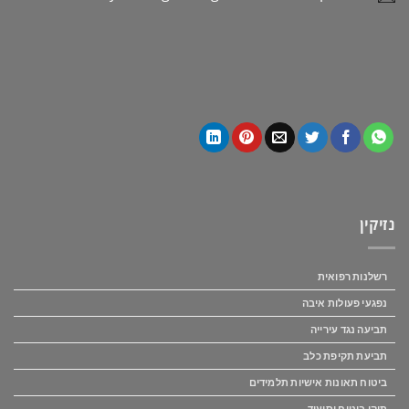
נזיקין
רשלנות רפואית
נפגעי פעולות איבה
תביעה נגד עירייה
תביעת תקיפת כלב
ביטוח תאונות אישיות תלמידים
תיקי ביטוח וסיעוד