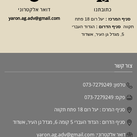
כתובתנו
דואר אלקטרוני
yaron.ag.adv@gmail.com
סניף המרכז :
יעל רום 18 פתח
תקווה
סניף הדרום :
הגדוד העברי
5, מגדל גן העיר, אשדוד
צור קשר
טלפון:
073-7279249
פקס:
073-7279249
סניף המרכז :
יעל רום 18 פתח תקווה
סניף הדרום :
הגדוד העברי 5 קומה 6, מגדל גן העיר, אשדוד
דואר אלקטרוני:
yaron.ag.adv@gmail.com