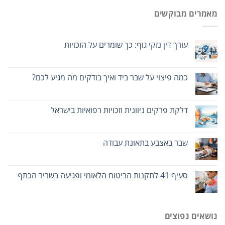
מאמרים מבוקשים
עורך דין נזקי גוף: כך שומרים על הזכויות
כמה פיצוי על שבר ביד ואיך בודקים מה מגיע לכם?
דלקת פרקים ניוונית וזכויות רפואיות בישראל
שבר באצבע בתאונת עבודה
סעיף 41 לתקנות הביטוח הלאומי ופגיעה בשריר הכתף
נושאים נפוצים