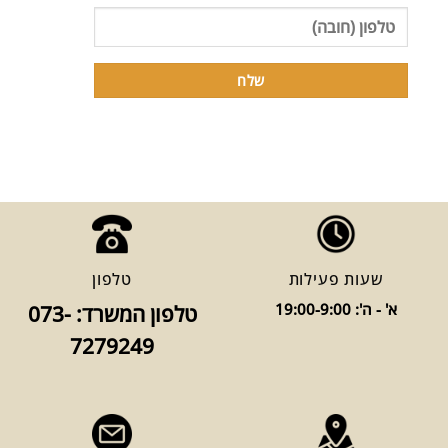
שעות פעילות
טלפון
א' - ה': 19:00-9:00
טלפון המשרד: 073-
7279249