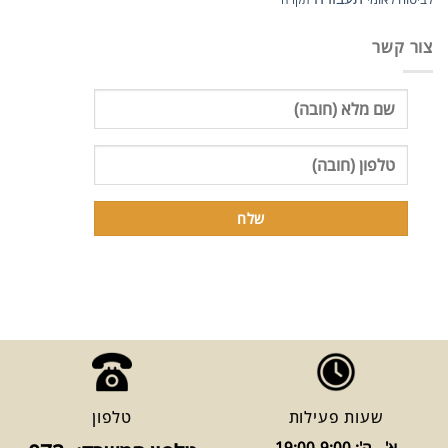
צור קשר
שעות פעילות
טלפון
א' - ה': 19:00-9:00