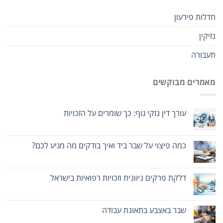
חדלות פירעון
נזיקין
תעבורה
מאמרים מבוקשים
עורך דין נזקי גוף: כך שומרים על הזכויות
כמה פיצוי על שבר ביד ואיך בודקים מה מגיע לכם?
דלקת פרקים ניוונית וזכויות רפואיות בישראל
שבר באצבע בתאונת עבודה