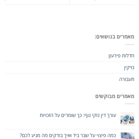
מאמרים בנושאים:
חדלות פירעון
נזיקין
תעבורה
מאמרים מבוקשים
עורך דין נזקי גוף: כך שומרים על הזכויות
כמה פיצוי על שבר ביד ואיך בודקים מה מגיע לכם?