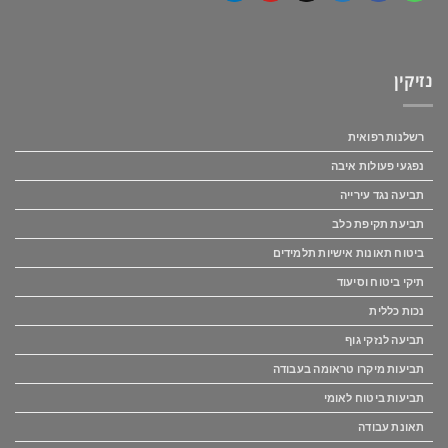
נזיקין
רשלנות רפואית
נפגעי פעולות איבה
תביעה נגד עירייה
תביעת תקיפת כלב
ביטוח תאונות אישיות תלמידים
תיקי ביטוח וסיעוד
נכות כללית
תביעה לנזקי גוף
תביעות מיקרו טראומה בעבודה
תביעות ביטוח לאומי
תאונת עבודה