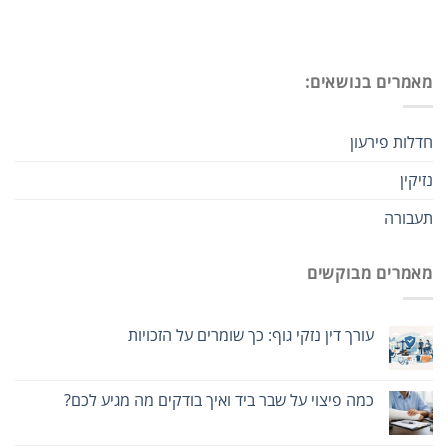
מאמרים בנושאים:
חדלות פירעון
נזיקין
תעבורה
מאמרים מבוקשים
עורך דין נזקי גוף: כך שומרים על הזכויות
כמה פיצוי על שבר ביד ואיך בודקים מה מגיע לכם?