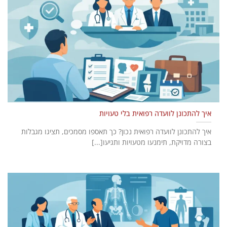
איך להתכונן לוועדה רפואית בלי טעויות
איך להתכונן לוועדה רפואית נכון? כך תאספו מסמכים, תציגו מגבלות
בצורה מדויקת, תימנעו מטעויות ותגיעו[...]