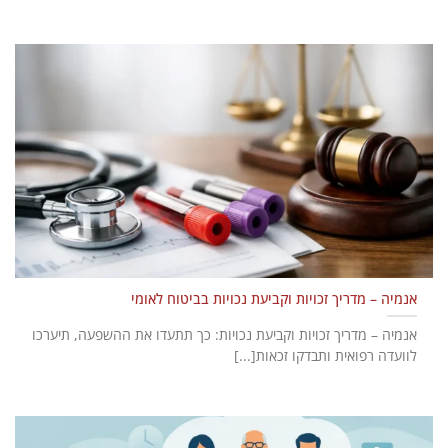
אנמיה – מדריך זכויות וקביעת נכויות בביטוח לאומי
אנמיה – מדריך זכויות וקביעת נכויות: כך תתעדו את ההשפעה, תיערכו
לוועדה רפואית ותבדקו זכאות[...]