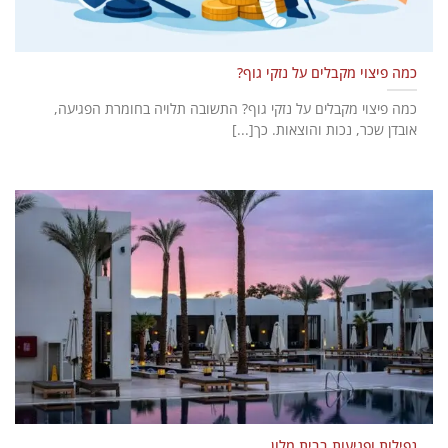
כמה פיצוי מקבלים על נזקי גוף?
כמה פיצוי מקבלים על נזקי גוף? התשובה תלויה בחומרת הפגיעה,
אובדן שכר, נכות והוצאות. כך[...]
נפילות ופגיעות בבית מלון