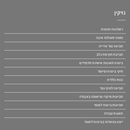
נזיקין
רשלנות רפואית
נפגעי פעולות איבה
תביעה נגד עירייה
תביעת תקיפת כלב
ביטוח תאונות אישיות תלמידים
תיקי ביטוח וסיעוד
נכות כללית
תביעה לנזקי גוף
תביעות מיקרו טראומה בעבודה
תביעות ביטוח לאומי
תאונת עבודה
ייצוג בוועדות בביטוח לאומי