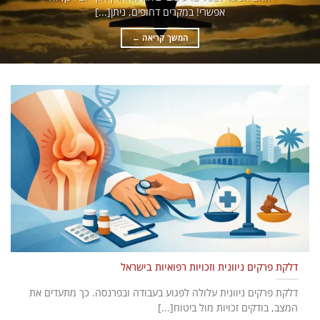
אפשרי! במקרים דחופים, ניתן[...]
המשך קריאה
←
דלקת פרקים ניוונית וזכויות רפואיות בישראל
דלקת פרקים ניוונית עלולה לפגוע בעבודה ובפרנסה. כך מתעדים את
המצב, בודקים זכויות מול ביטוח[...]